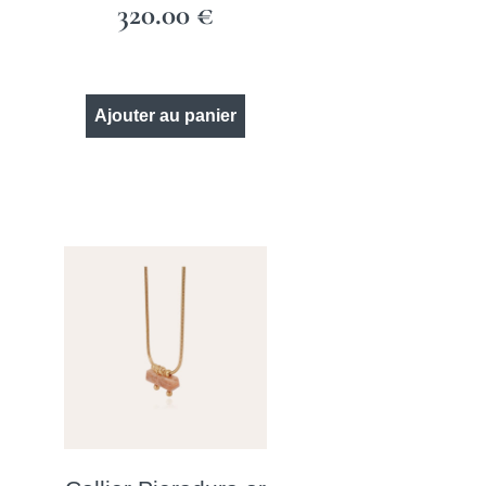
320.00
€
Ajouter au panier