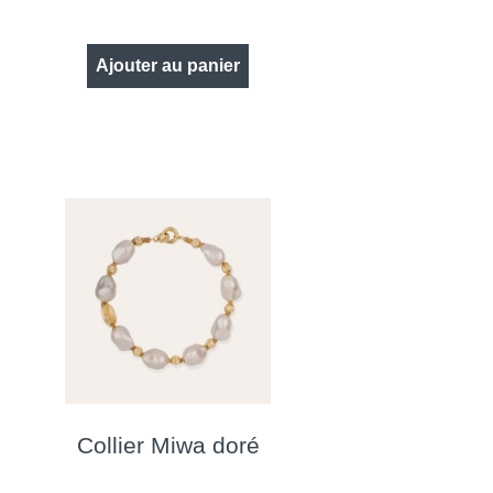
Ajouter au panier
Collier Miwa doré