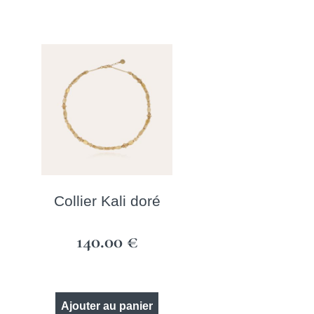
Collier Kali doré
140.00
€
Ajouter au panier