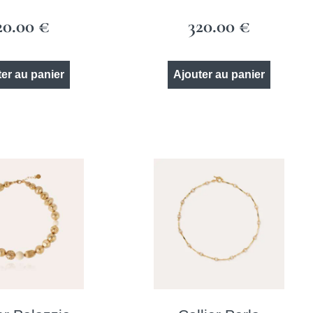
20.00
€
320.00
€
er au panier
Ajouter au panier