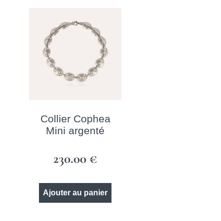
Collier Cophea
Mini argenté
230.00
€
Ajouter au panier