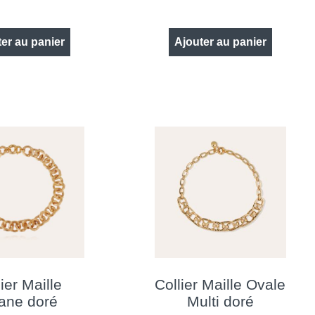
er au panier
Ajouter au panier
ier Maille
Collier Maille Ovale
iane doré
Multi doré