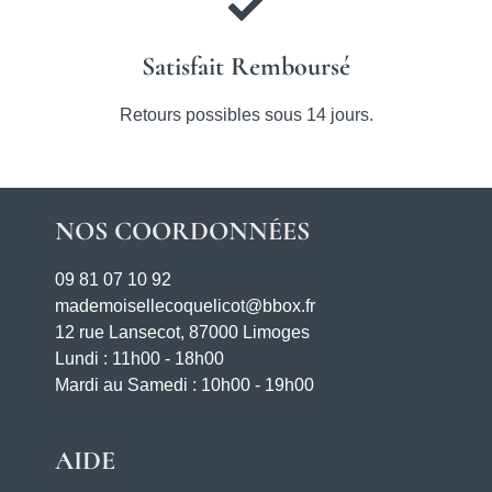
Satisfait Remboursé
Retours possibles sous 14 jours.
NOS COORDONNÉES
09 81 07 10 92
mademoisellecoquelicot@bbox.fr
12 rue Lansecot, 87000 Limoges
Lundi : 11h00 - 18h00
Mardi au Samedi : 10h00 - 19h00
AIDE