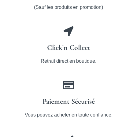
(Sauf les produits en promotion)
Click'n Collect
Retrait direct en boutique.
Paiement Sécurisé
Vous pouvez acheter en toute confiance.