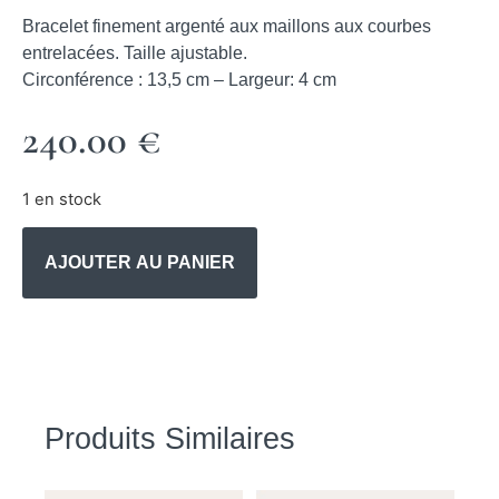
Bracelet finement argenté aux maillons aux courbes
entrelacées. Taille ajustable.
Circonférence : 13,5 cm – Largeur: 4 cm
240.00
€
1 en stock
AJOUTER AU PANIER
Produits Similaires