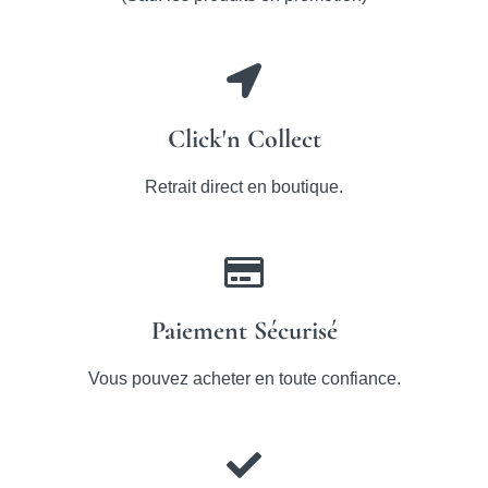
Click'n Collect
Retrait direct en boutique.
Paiement Sécurisé
Vous pouvez acheter en toute confiance.