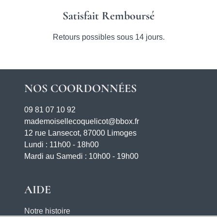
Satisfait Remboursé
Retours possibles sous 14 jours.
NOS COORDONNÉES
09 81 07 10 92
mademoisellecoquelicot@bbox.fr
12 rue Lansecot, 87000 Limoges
Lundi : 11h00 - 18h00
Mardi au Samedi : 10h00 - 19h00
AIDE
Notre histoire