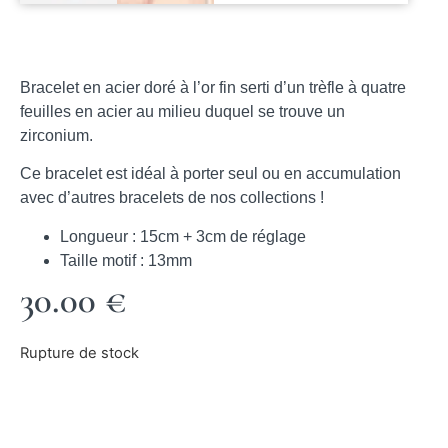
Bracelet en acier doré à l’or fin serti d’un trèfle à quatre
feuilles en acier au milieu duquel se trouve un
zirconium.
Ce bracelet est idéal à porter seul ou en accumulation
avec d’autres bracelets de nos collections !
Longueur : 15cm + 3cm de réglage
Taille motif : 13mm
30.00
€
Rupture de stock