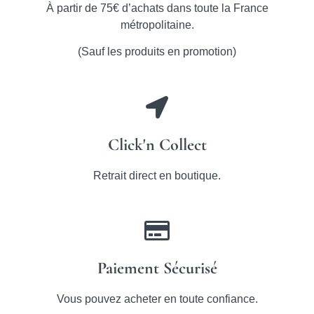
À partir de 75€ d’achats dans toute la France
métropolitaine.
(Sauf les produits en promotion)
Click'n Collect
Retrait direct en boutique.
Paiement Sécurisé
Vous pouvez acheter en toute confiance.