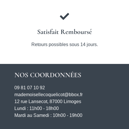
Satisfait Remboursé
Retours possibles sous 14 jours.
NOS COORDONNÉES
09 81 07 10 92
mademoisellecoquelicot@bbox.fr
12 rue Lansecot, 87000 Limoges
Lundi : 11h00 - 18h00
Mardi au Samedi : 10h00 - 19h00