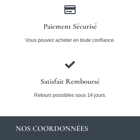
Paiement Sécurisé
Vous pouvez acheter en toute confiance.
Satisfait Remboursé
Retours possibles sous 14 jours.
NOS COORDONNÉES