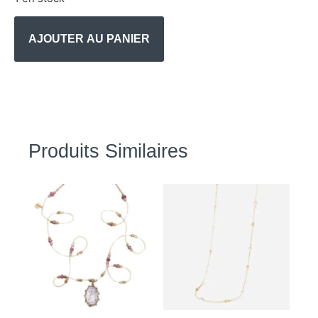
AJOUTER AU PANIER
Produits Similaires