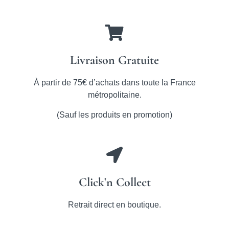
Livraison Gratuite
À partir de 75€ d’achats dans toute la France
métropolitaine.
(Sauf les produits en promotion)
Click'n Collect
Retrait direct en boutique.