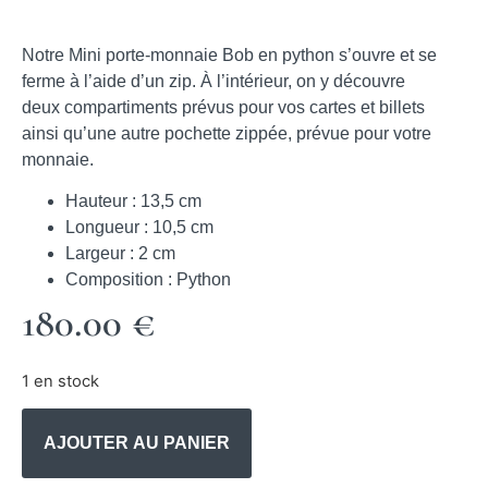
Notre Mini porte-monnaie Bob en python s’ouvre et se
ferme à l’aide d’un zip. À l’intérieur, on y découvre
deux compartiments prévus pour vos cartes et billets
ainsi qu’une autre pochette zippée, prévue pour votre
monnaie.
Hauteur :
13,5 cm
Longueur :
10,5 cm
Largeur :
2 cm
Composition :
Python
180.00
€
1 en stock
AJOUTER AU PANIER