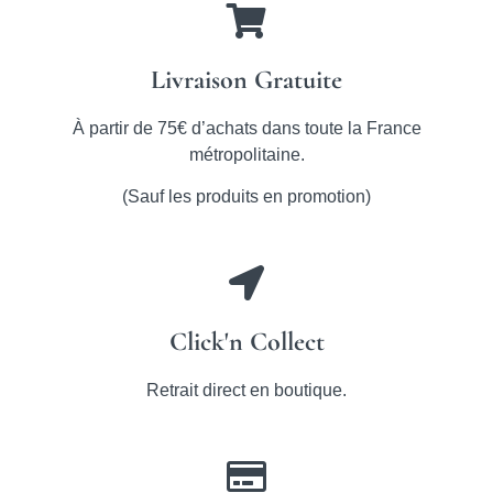
Livraison Gratuite
À partir de 75€ d’achats dans toute la France
métropolitaine.
(Sauf les produits en promotion)
Click'n Collect
Retrait direct en boutique.