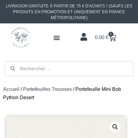
LIVRAISON GRATUITE À PARTIR DE 75 € D’ACHATS ! (SAUFS LES
PRODUITS EN PROMOTION ET UNIQUEMENT EN FRANCE
MÉTROPOLITAINE)
0
0.00
€
Accueil
/
Portefeuilles Trousses
/ Portefeuille Mini Bob
Python Desert