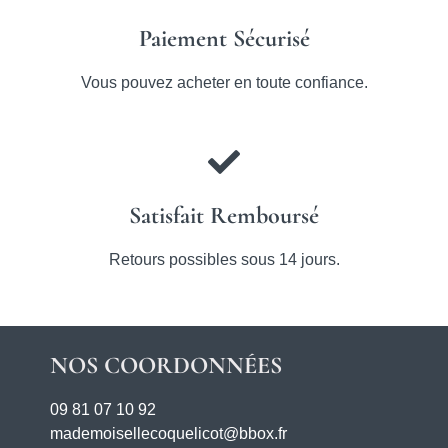
Paiement Sécurisé
Vous pouvez acheter en toute confiance.
Satisfait Remboursé
Retours possibles sous 14 jours.
NOS COORDONNÉES
09 81 07 10 92
mademoisellecoquelicot@bbox.fr